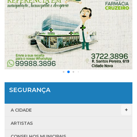
SEGURANÇA
A CIDADE
ARTISTAS
CONSELHOS MUNICIPAIS