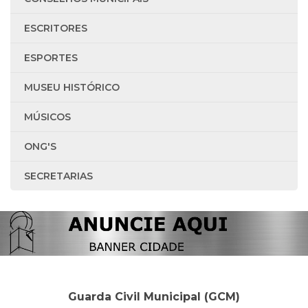
ESCRITORES
ESPORTES
MUSEU HISTÓRICO
MÚSICOS
ONG'S
SECRETARIAS
Guarda Civil Municipal (GCM)