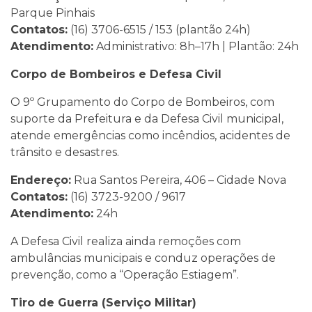
Parque Pinhais
Contatos:
(16) 3706-6515 / 153 (plantão 24h)
Atendimento:
Administrativo: 8h–17h | Plantão: 24h
Corpo de Bombeiros e Defesa Civil
O 9º Grupamento do Corpo de Bombeiros, com
suporte da Prefeitura e da Defesa Civil municipal,
atende emergências como incêndios, acidentes de
trânsito e desastres.
Endereço:
Rua Santos Pereira, 406 – Cidade Nova
Contatos:
(16) 3723-9200 / 9617
Atendimento:
24h
A Defesa Civil realiza ainda remoções com
ambulâncias municipais e conduz operações de
prevenção, como a “Operação Estiagem”.
Tiro de Guerra (Serviço Militar)