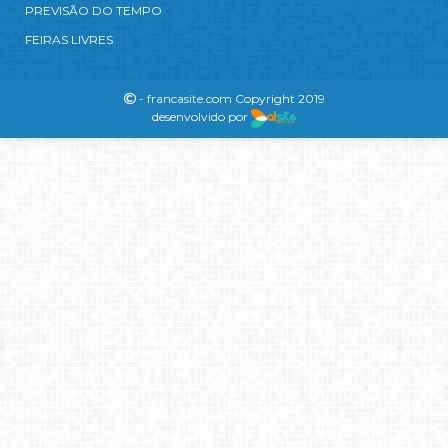
PREVISÃO DO TEMPO
FEIRAS LIVRES
- francasite.com Copyright 2019
desenvolvido por