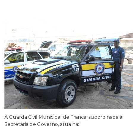
A Guarda Civil Municipal de Franca, subordinada à
Secretaria de Governo, atua na: