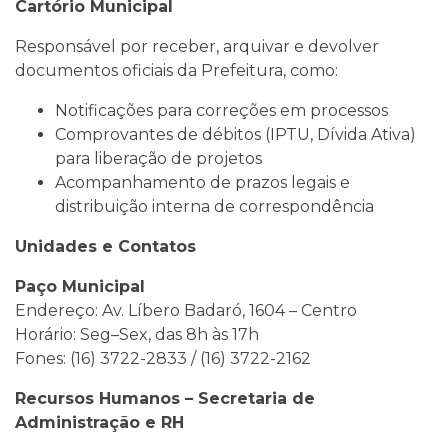
Cartório Municipal
Responsável por receber, arquivar e devolver
documentos oficiais da Prefeitura, como:
Notificações para correções em processos
Comprovantes de débitos (IPTU, Dívida Ativa)
para liberação de projetos
Acompanhamento de prazos legais e
distribuição interna de correspondência
Unidades e Contatos
Paço Municipal
Endereço: Av. Líbero Badaró, 1604 – Centro
Horário: Seg–Sex, das 8h às 17h
Fones: (16) 3722-2833 / (16) 3722-2162
Recursos Humanos – Secretaria de
Administração e RH