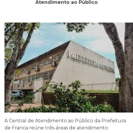
Atendimento ao Público
A Central de Atendimento ao Público da Prefeitura
de Franca reúne três áreas de atendimento: