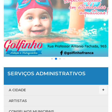
SERVIÇOS ADMINISTRATIVOS
A CIDADE
ARTISTAS
CONSELHOS MUNICIPAIS