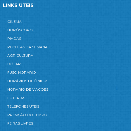
LINKS ÚTEIS
CINEMA
HORÓSCOPO
PIADAS
RECEITAS DA SEMANA
AGRICULTURA
DÓLAR
FUSO HORÁRIO
HORÁRIOS DE ÔNIBUS
HORÁRIO DE VIAÇÕES
LOTERIAS
TELEFONES ÚTEIS
PREVISÃO DO TEMPO
FEIRAS LIVRES