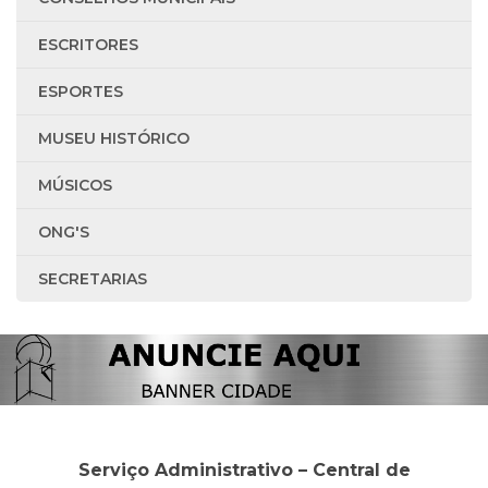
ESCRITORES
ESPORTES
MUSEU HISTÓRICO
MÚSICOS
ONG'S
SECRETARIAS
Serviço Administrativo – Central de