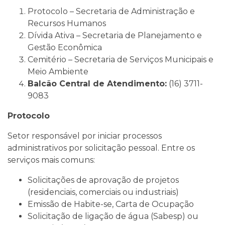
Protocolo – Secretaria de Administração e
Recursos Humanos
Dívida Ativa – Secretaria de Planejamento e
Gestão Econômica
Cemitério – Secretaria de Serviços Municipais e
Meio Ambiente
Balcão Central de Atendimento:
(16) 3711-
9083
Protocolo
Setor responsável por iniciar processos
administrativos por solicitação pessoal. Entre os
serviços mais comuns:
Solicitações de aprovação de projetos
(residenciais, comerciais ou industriais)
Emissão de Habite-se, Carta de Ocupação
Solicitação de ligação de água (Sabesp) ou