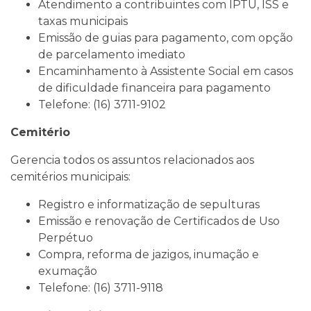
Atendimento a contribuintes com IPTU, ISS e
taxas municipais
Emissão de guias para pagamento, com opção
de parcelamento imediato
Encaminhamento à Assistente Social em casos
de dificuldade financeira para pagamento
Telefone: (16) 3711-9102
Cemitério
Gerencia todos os assuntos relacionados aos
cemitérios municipais:
Registro e informatização de sepulturas
Emissão e renovação de Certificados de Uso
Perpétuo
Compra, reforma de jazigos, inumação e
exumação
Telefone: (16) 3711-9118