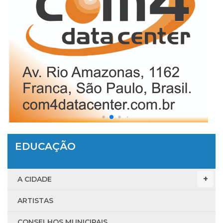
EDUCAÇÃO
A CIDADE
ARTISTAS
CONSELHOS MUNICIPAIS