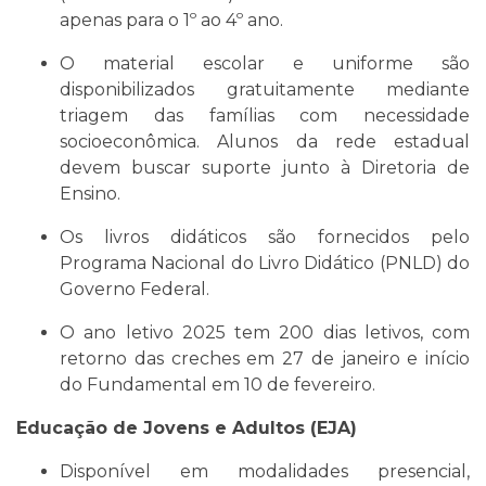
apenas para o 1º ao 4º ano.
O material escolar e uniforme são
disponibilizados gratuitamente mediante
triagem das famílias com necessidade
socioeconômica. Alunos da rede estadual
devem buscar suporte junto à Diretoria de
Ensino.
Os livros didáticos são fornecidos pelo
Programa Nacional do Livro Didático (PNLD) do
Governo Federal.
O ano letivo 2025 tem 200 dias letivos, com
retorno das creches em 27 de janeiro e início
do Fundamental em 10 de fevereiro.
Educação de Jovens e Adultos (EJA)
Disponível em modalidades presencial,