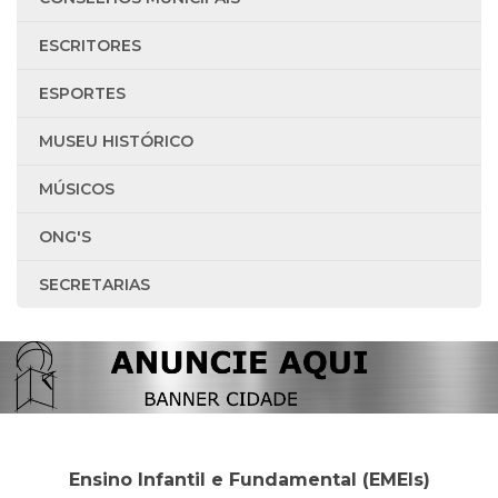
ESCRITORES
ESPORTES
MUSEU HISTÓRICO
MÚSICOS
ONG'S
SECRETARIAS
Ensino Infantil e Fundamental (EMEIs)