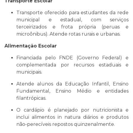
Transporte Escolar
Transporte oferecido para estudantes da rede
municipal e estadual, com serviços
terceirizados e frota própria (peruas e
microônibus). Atende rotas rurais e urbanas.
Alimentação Escolar
Financiada pelo FNDE (Governo Federal) e
complementada por recursos estaduais e
municipais.
Atende alunos da Educação Infantil, Ensino
Fundamental, Ensino Médio e entidades
filantrópicas.
O cardápio é planejado por nutricionista e
inclui alimentos in natura diários e produtos
não-perecíveis repostos quinzenalmente.