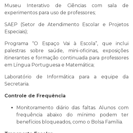
Museu Interativo de Ciências com sala de
experimentos para uso de professores;
SAEP (Setor de Atendimento Escolar e Projetos
Especiais);
Programa “O Espaço Vai à Escola”, que inclui
palestras sobre saúde, mini-oficinas, exposições
itinerantes e formação continuada para professores
em Língua Portuguesa e Matemática;
Laboratório de Informática para a equipe da
Secretaria.
Controle de Frequência
Monitoramento diário das faltas. Alunos com
frequência abaixo do mínimo podem ter
benefícios bloqueados, como o Bolsa Família.