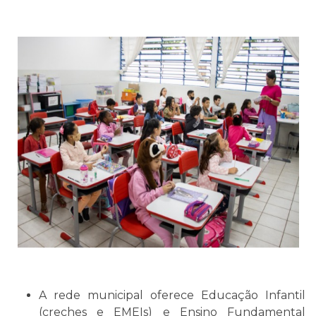
A rede municipal oferece Educação Infantil
(creches e EMEIs) e Ensino Fundamental