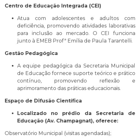
Centro de Educação Integrada (CEI)
Atua com adolescentes e adultos com
deficiência, promovendo atividades laborativas
para inclusão ao mercado. O CEI funciona
junto à EMEB Profª Emília de Paula Tarantelli.
Gestão Pedagógica
A equipe pedagógica da Secretaria Municipal
de Educação fornece suporte teórico e prático
contínuo, promovendo reflexão e
aprimoramento das práticas educacionais.
Espaço de Difusão Científica
Localizado no prédio da Secretaria de
Educação (Av. Champagnat), oferece:
Observatório Municipal (visitas agendadas);