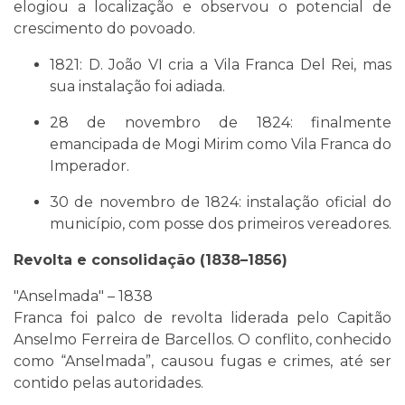
elogiou a localização e observou o potencial de
crescimento do povoado.
1821: D. João VI cria a Vila Franca Del Rei, mas
sua instalação foi adiada.
28 de novembro de 1824: finalmente
emancipada de Mogi Mirim como Vila Franca do
Imperador.
30 de novembro de 1824: instalação oficial do
município, com posse dos primeiros vereadores.
Revolta e consolidação (1838–1856)
"Anselmada" – 1838
Franca foi palco de revolta liderada pelo Capitão
Anselmo Ferreira de Barcellos. O conflito, conhecido
como “Anselmada”, causou fugas e crimes, até ser
contido pelas autoridades.