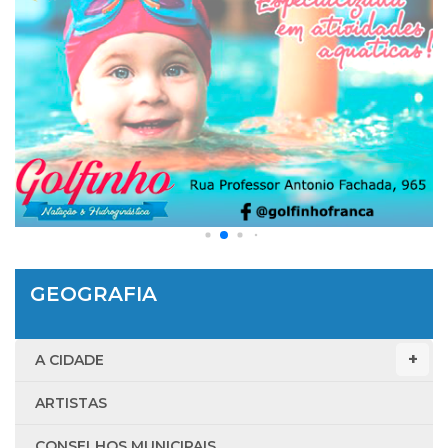
GEOGRAFIA
A CIDADE
ARTISTAS
CONSELHOS MUNICIPAIS