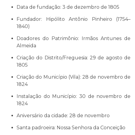
Data de fundação: 3 de dezembro de 1805
Fundador: Hipólito Antônio Pinheiro (1754–
1840)
Doadores do Patrimônio: Irmãos Antunes de
Almeida
Criação do Distrito/Freguesia: 29 de agosto de
1805
Criação do Município (Vila): 28 de novembro de
1824
Instalação do Município: 30 de novembro de
1824
Aniversário da cidade: 28 de novembro
Santa padroeira: Nossa Senhora da Conceição