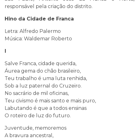
responsável pela criação do distrito.
Hino da Cidade de Franca
Letra: Alfredo Palermo
Música: Waldemar Roberto
I
Salve Franca, cidade querida,
Áurea gema do chão brasileiro,
Teu trabalho é uma luta renhida,
Sob a luz paternal do Cruzeiro.
No sacrário de mil oficinas,
Teu civismo é mais santo e mais puro,
Labutando é que a todos ensinas
O roteiro de luz do futuro.
Juventude, memoremos
A bravura ancestral,