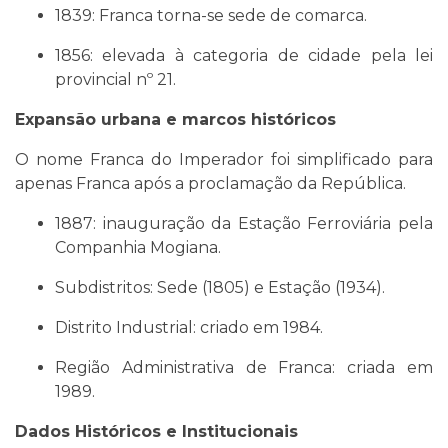
1839: Franca torna-se sede de comarca.
1856: elevada à categoria de cidade pela lei
provincial nº 21.
Expansão urbana e marcos históricos
O nome Franca do Imperador foi simplificado para
apenas Franca após a proclamação da República.
1887: inauguração da Estação Ferroviária pela
Companhia Mogiana.
Subdistritos: Sede (1805) e Estação (1934).
Distrito Industrial: criado em 1984.
Região Administrativa de Franca: criada em
1989.
Dados Históricos e Institucionais