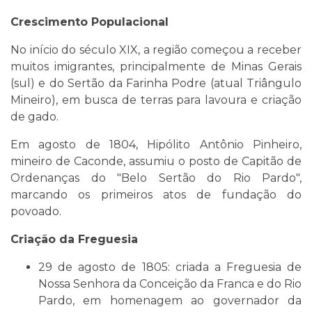
Crescimento Populacional
No início do século XIX, a região começou a receber
muitos imigrantes, principalmente de Minas Gerais
(sul) e do Sertão da Farinha Podre (atual Triângulo
Mineiro), em busca de terras para lavoura e criação
de gado.
Em agosto de 1804, Hipólito Antônio Pinheiro,
mineiro de Caconde, assumiu o posto de Capitão de
Ordenanças do "Belo Sertão do Rio Pardo",
marcando os primeiros atos de fundação do
povoado.
Criação da Freguesia
29 de agosto de 1805: criada a Freguesia de
Nossa Senhora da Conceição da Franca e do Rio
Pardo, em homenagem ao governador da