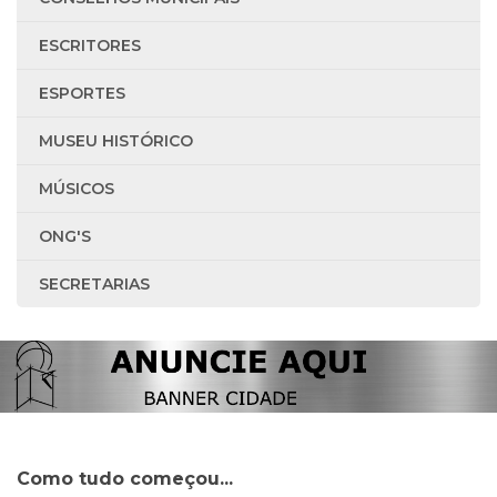
ESCRITORES
ESPORTES
MUSEU HISTÓRICO
MÚSICOS
ONG'S
SECRETARIAS
Como tudo começou...