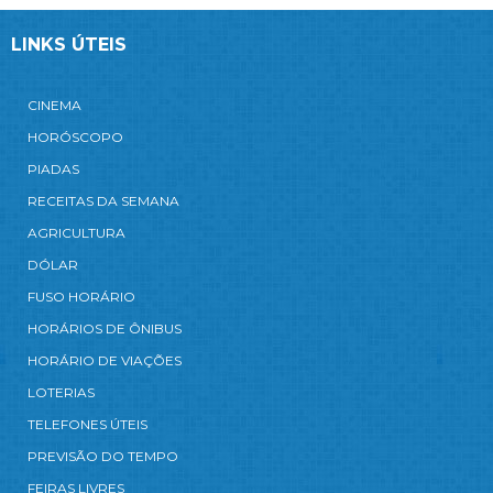
LINKS ÚTEIS
CINEMA
HORÓSCOPO
PIADAS
RECEITAS DA SEMANA
AGRICULTURA
DÓLAR
FUSO HORÁRIO
HORÁRIOS DE ÔNIBUS
HORÁRIO DE VIAÇÕES
LOTERIAS
TELEFONES ÚTEIS
PREVISÃO DO TEMPO
FEIRAS LIVRES