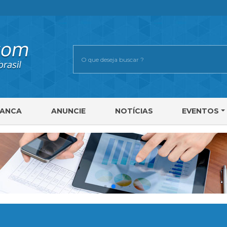
RANCA
ANUNCIE
NOTÍCIAS
EVENTOS