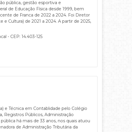
ão pública, gestão esportiva e
deral de Educação Física desde 1999, bem
cente de Franca de 2022 a 2024. Foi Diretor
 e Cultura) de 2021 a 2024. A partir de 2025,
cal - CEP: 14.403-125
ca) e Técnica em Contablidade pelo Colégio
a, Registros Públicos, Administração
 pública há mais de 33 anos, nos quais atuou
adora de Administração Tributária da