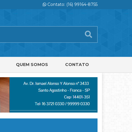
Contato: (16) 99164-8755
QUEM SOMOS
CONTATO