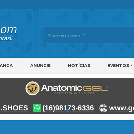
RANCA
ANUNCIE
NOTÍCIAS
EVENTOS