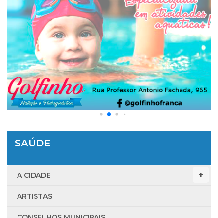
SAÚDE
A CIDADE
ARTISTAS
CONSELHOS MUNICIPAIS