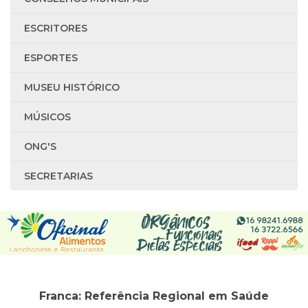
ESCRITORES
ESPORTES
MUSEU HISTÓRICO
MÚSICOS
ONG'S
SECRETARIAS
Franca: Referência Regional em Saúde