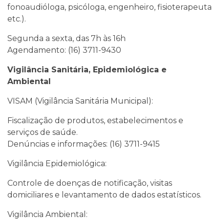
fonoaudióloga, psicóloga, engenheiro, fisioterapeuta
etc.).
Segunda a sexta, das 7h às 16h
Agendamento: (16) 3711-9430
Vigilância Sanitária, Epidemiológica e
Ambiental
VISAM (Vigilância Sanitária Municipal):
Fiscalização de produtos, estabelecimentos e
serviços de saúde.
Denúncias e informações: (16) 3711-9415
Vigilância Epidemiológica:
Controle de doenças de notificação, visitas
domiciliares e levantamento de dados estatísticos.
Vigilância Ambiental: