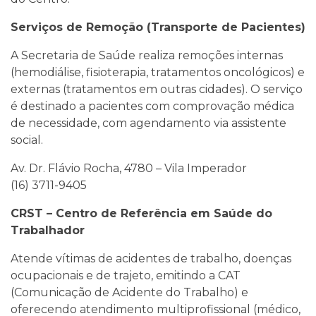
Serviços de Remoção (Transporte de Pacientes)
A Secretaria de Saúde realiza remoções internas
(hemodiálise, fisioterapia, tratamentos oncológicos) e
externas (tratamentos em outras cidades). O serviço
é destinado a pacientes com comprovação médica
de necessidade, com agendamento via assistente
social.
Av. Dr. Flávio Rocha, 4780 – Vila Imperador
(16) 3711-9405
CRST – Centro de Referência em Saúde do
Trabalhador
Atende vítimas de acidentes de trabalho, doenças
ocupacionais e de trajeto, emitindo a CAT
(Comunicação de Acidente do Trabalho) e
oferecendo atendimento multiprofissional (médico,