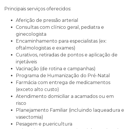
Principais serviços oferecidos:
Aferição de pressão arterial
Consultas com clínico geral, pediatra e
ginecologista
Encaminhamento para especialistas (ex:
oftalmologistas e exames)
Curativos, retiradas de pontos e aplicação de
injetáveis
Vacinação (de rotina e campanhas)
Programa de Humanização do Pré-Natal
Farmácia com entrega de medicamentos
(exceto alto custo)
Atendimento domiciliar a acamados ou em
risco
Planejamento Familiar (incluindo laqueadura e
vasectomia)
Pesagem e puericultura