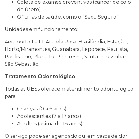
Coleta de exames preventivos (câncer de colo
do útero)
Oficinas de saúde, como o “Sexo Seguro”
Unidades em funcionamento:
Aeroporto I e III, Angela Rosa, Brasilândia, Estação,
Horto/Miramontes, Guanabara, Leporace, Paulista,
Paulistano, Planalto, Progresso, Santa Terezinha e
São Sebastião.
Tratamento Odontológico
Todas as UBSs oferecem atendimento odontológico
para:
Crianças (0 a 6 anos)
Adolescentes (7 a 17 anos)
Adultos (acima de 18 anos)
O serviço pode ser agendado ou, em casos de dor