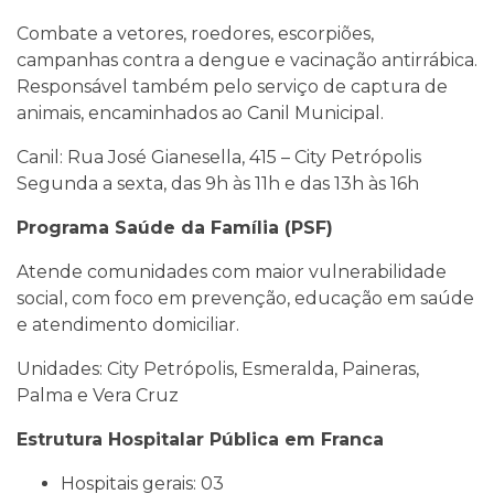
Combate a vetores, roedores, escorpiões,
campanhas contra a dengue e vacinação antirrábica.
Responsável também pelo serviço de captura de
animais, encaminhados ao Canil Municipal.
Canil: Rua José Gianesella, 415 – City Petrópolis
Segunda a sexta, das 9h às 11h e das 13h às 16h
Programa Saúde da Família (PSF)
Atende comunidades com maior vulnerabilidade
social, com foco em prevenção, educação em saúde
e atendimento domiciliar.
Unidades: City Petrópolis, Esmeralda, Paineras,
Palma e Vera Cruz
Estrutura Hospitalar Pública em Franca
Hospitais gerais: 03