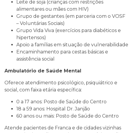
Leite de soja (crianças com restrições
alimentares ou mães com HIV)
Grupo de gestantes (em parceria com o VOSF
– Voluntárias Sociais)
Grupo Vida Viva (exercícios para diabéticos e
hipertensos)
Apoio a famílias em situação de vulnerabilidade
Encaminhamento para cestas básicas e
assistência social
Ambulatório de Saúde Mental
Oferece atendimento psicológico, psiquiátrico e
social, com faixa etária específica:
0 a 17 anos: Posto de Saúde do Centro
18 a 59 anos: Hospital Dr. Janjão
60 anos ou mais: Posto de Saúde do Centro
Atende pacientes de Franca e de cidades vizinhas