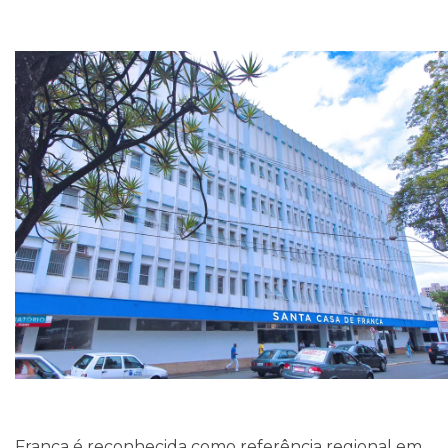
Franca é reconhecida como referência regional em