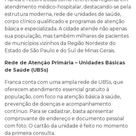
atendimento médico-hospitalar, destacando-se pela
estrutura moderna, rede de unidades de saúde,
corpo clínico qualificado e programas de atenção
básica e especializada. A cidade atende não apenas
sua população, mas também milhares de pacientes
de municípios vizinhos da Região Nordeste do
Estado de São Paulo e do Sul de Minas Gerais.
Rede de Atenção Primária – Unidades Básicas
de Saúde (UBSs)
Franca conta com uma ampla rede de UBSs, que
oferecem atendimento essencial gratuito à
população, com foco na atenção básica à saúde,
prevenção de doenças e acompanhamento
contínuo. Para se cadastrar, basta apresentar
comprovante de endereço e documento pessoal
com foto. O cartão da unidade é feito no momento
da primeira consulta.